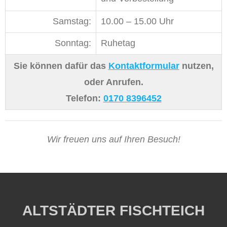
Samstag:
10.00 – 15.00 Uhr
Sonntag:
Ruhetag
Sie können dafür das
Kontaktformular
nutzen,
oder Anrufen.
Telefon:
0170 8396452
Wir freuen uns auf Ihren Besuch!
ALTSTÄDTER FISCHTEICH