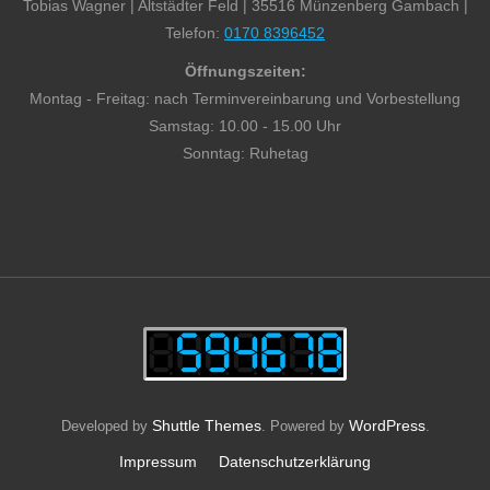
Tobias Wagner | Altstädter Feld | 35516 Münzenberg Gambach |
Telefon:
0170 8396452
Öffnungszeiten:
Montag - Freitag: nach Terminvereinbarung und Vorbestellung
Samstag: 10.00 - 15.00 Uhr
Sonntag: Ruhetag
Shuttle Themes
WordPress
Developed by
. Powered by
.
Impressum
Datenschutzerklärung